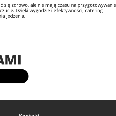
ć się zdrowo, ale nie mają czasu na przygotowywanie
zucie. Dzięki wygodzie i efektywności, catering
ia jedzenia.
AMI
Kontakt