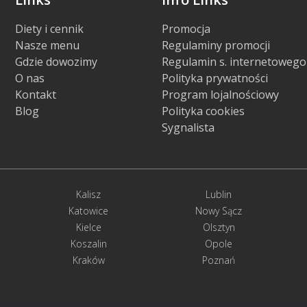
Diety i cennik
Promocja
Nasze menu
Regulaminy promocji
Gdzie dowozimy
Regulamin s. internetowego
O nas
Polityka prywatności
Kontakt
Program lojalnościowy
Blog
Polityka cookies
Sygnalista
Kalisz
Lublin
Katowice
Nowy Sącz
Kielce
Olsztyn
Koszalin
Opole
Kraków
Poznań