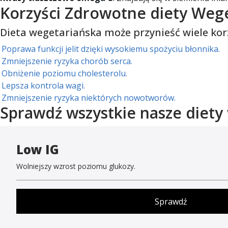
Korzyści Zdrowotne diety Weg
Dieta wegetariańska może przynieść wiele kor
Poprawa funkcji jelit dzięki wysokiemu spożyciu błonnika.
Zmniejszenie ryzyka chorób serca.
Obniżenie poziomu cholesterolu.
Lepsza kontrola wagi.
Zmniejszenie ryzyka niektórych nowotworów.
Sprawdź wszystkie nasze diety
Low IG
Wolniejszy wzrost poziomu glukozy.
Sprawdź