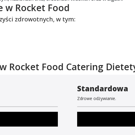
e w Rocket Food
zyści zdrowotnych, w tym:
 w Rocket Food Catering Dietet
Standardowa
Zdrowe odżywianie.