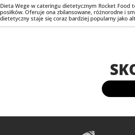
Dieta Wege w cateringu dietetycznym Rocket Food to
posiłków. Oferuje ona zbilansowane, różnorodne i sm
dietetyczny staje się coraz bardziej popularny jako
SK