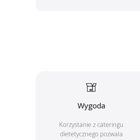
Wygoda
Korzystanie z cateringu
dietetycznego pozwala