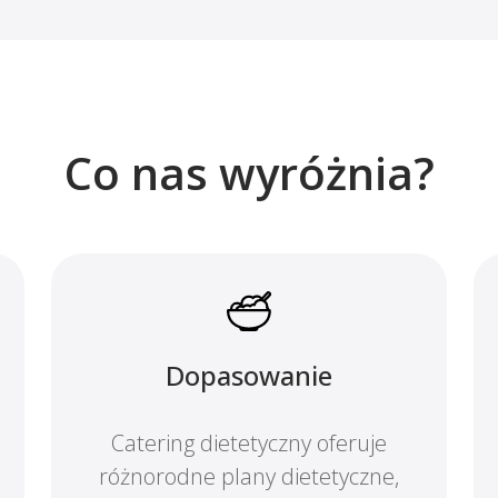
Co nas wyróżnia?
Dopasowanie
Catering dietetyczny oferuje
różnorodne plany dietetyczne,