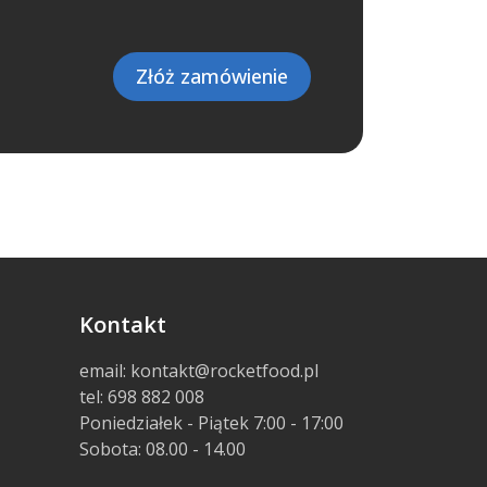
Złóż zamówienie
Kontakt
email: kontakt@rocketfood.pl
tel: 698 882 008
Poniedziałek - Piątek 7:00 - 17:00
Sobota: 08.00 - 14.00