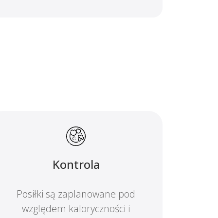
Kontrola
Posiłki są zaplanowane pod
względem kaloryczności i